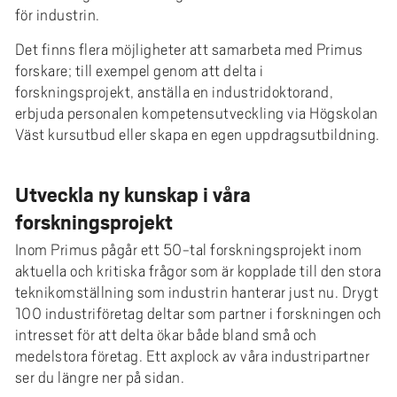
för industrin.
Det finns flera möjligheter att samarbeta med Primus
forskare; till exempel genom att delta i
forskningsprojekt, anställa en industridoktorand,
erbjuda personalen kompetensutveckling via Högskolan
Väst kursutbud eller skapa en egen uppdragsutbildning.
Utveckla ny kunskap i våra
forskningsprojekt
Inom Primus pågår ett 50-tal forskningsprojekt inom
aktuella och kritiska frågor som är kopplade till den stora
teknikomställning som industrin hanterar just nu. Drygt
100 industriföretag deltar som partner i forskningen och
intresset för att delta ökar både bland små och
medelstora företag. Ett axplock av våra industripartner
ser du längre ner på sidan.