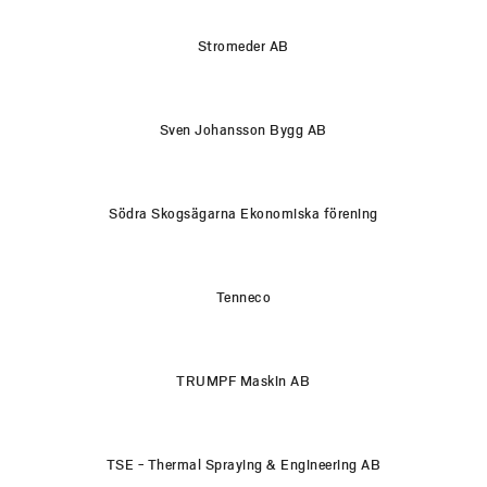
Stromeder AB
Sven Johansson Bygg AB
Södra Skogsägarna Ekonomiska förening
Tenneco
TRUMPF Maskin AB
TSE - Thermal Spraying & Engineering AB