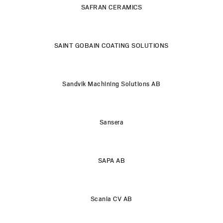
SAFRAN CERAMICS
SAINT GOBAIN COATING SOLUTIONS
Sandvik Machining Solutions AB
Sansera
SAPA AB
Scania CV AB