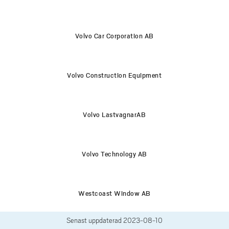
Volvo Car Corporation AB
Volvo Construction Equipment
Volvo LastvagnarAB
Volvo Technology AB
Westcoast Window AB
Senast uppdaterad
2023-08-10