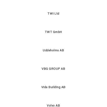
TWI Ltd
TWT GmbH
Uddeholms AB
VBG GROUP AB
Vida Building AB
Volvo AB