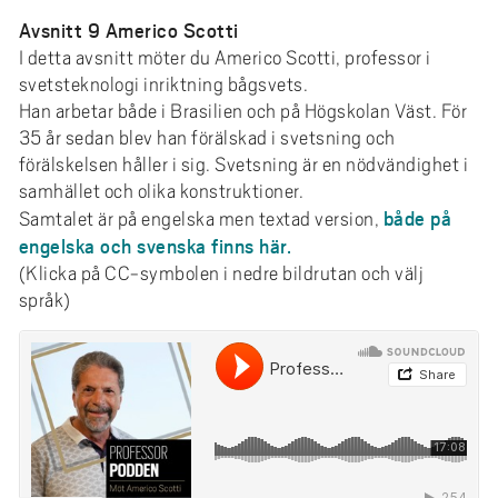
Avsnitt 9 Americo Scotti
I detta avsnitt möter du Americo Scotti, professor i
svetsteknologi inriktning bågsvets.
Han arbetar både i Brasilien och på Högskolan Väst. För
35 år sedan blev han förälskad i svetsning och
förälskelsen håller i sig. Svetsning är en nödvändighet i
samhället och olika konstruktioner.
både på
Samtalet är på engelska men textad version,
engelska och svenska finns här.
(Klicka på CC-symbolen i nedre bildrutan och välj
språk)