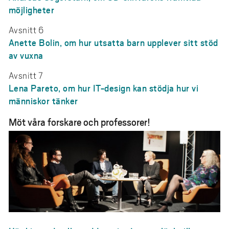
möjligheter
Avsnitt 6
Anette Bolin, om hur utsatta barn upplever sitt stöd
av vuxna
Avsnitt 7
Lena Pareto, om hur IT-design kan stödja hur vi
människor tänker
Möt våra forskare och professorer!