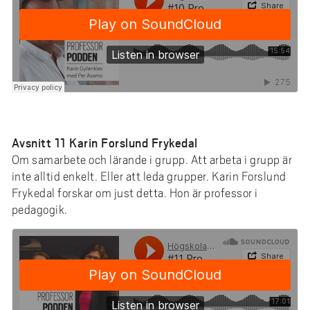
Avsnitt 11 Karin Forslund Frykedal
Om samarbete och lärande i grupp. Att arbeta i grupp är
inte alltid enkelt. Eller att leda grupper. Karin Forslund
Frykedal forskar om just detta. Hon är professor i
pedagogik.