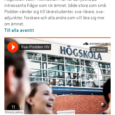
intressanta frågor som rör ämnet, både stora som små.
Podden vänder sig till lärarstudenter, sva-lärare, sva-
adjunkter, forskare och alla andra som vill lära sig mer
om ämnet.
Till alla avsnitt