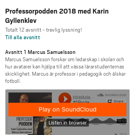
Professorpodden 2018 med Karin
Gyllenklev
Totalt 12 avsnitt - trevlig lyssning!
Till alla avsnitt
Avsnitt 1 Marcus Samuelsson
Marcus Samuelsson forskar om ledarskap i skolan och
hur avatarer kan hjälpa till att vässa lärarstudenternas
skicklighet. Marcus är professor i pedagogik och älskar
fotboll.