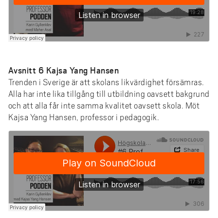
Avsnitt 6 Kajsa Yang Hansen
Trenden i Sverige är att skolans likvärdighet försämras.
Alla har inte lika tillgång till utbildning oavsett bakgrund
och att alla får inte samma kvalitet oavsett skola. Möt
Kajsa Yang Hansen, professor i pedagogik.