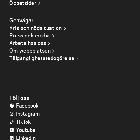
Öppettider
Genvägar
Kris och nödsituation
Press och media
Arbeta hos oss
Om webbplatsen
Tillgänglighetsredogörelse
Följ oss
Facebook
Instagram
TikTok
Youtube
LinkedIn