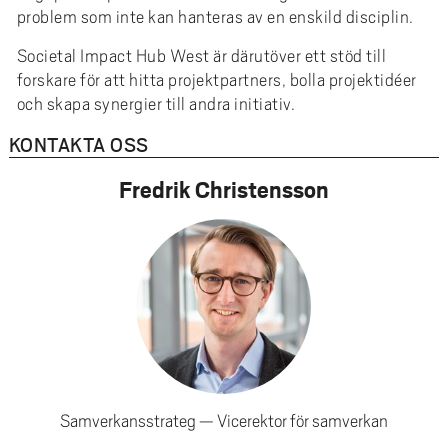
problem som inte kan hanteras av en enskild disciplin.
Societal Impact Hub West är därutöver ett stöd till
forskare för att hitta projektpartners, bolla projektidéer
och skapa synergier till andra initiativ.
KONTAKTA OSS
Fredrik Christensson
Samverkansstrateg
Vicerektor för samverkan