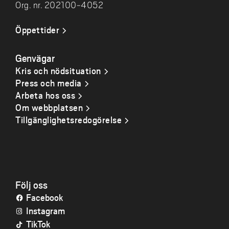
Org. nr. 202100-4052
Öppettider
Genvägar
Kris och nödsituation
Press och media
Arbeta hos oss
Om webbplatsen
Tillgänglighetsredogörelse
Följ oss
Facebook
Instagram
TikTok