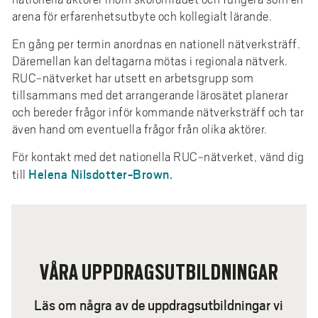
arena för erfarenhetsutbyte och kollegialt lärande.
En gång per termin anordnas en nationell nätverksträff.
Däremellan kan deltagarna mötas i regionala nätverk.
RUC-nätverket har utsett en arbetsgrupp som
tillsammans med det arrangerande lärosätet planerar
och bereder frågor inför kommande nätverksträff och tar
även hand om eventuella frågor från olika aktörer.
För kontakt med det nationella RUC-nätverket, vänd dig
Helena Nilsdotter-Brown.
till
VÅRA UPPDRAGSUTBILDNINGAR
Läs om några av de uppdragsutbildningar vi