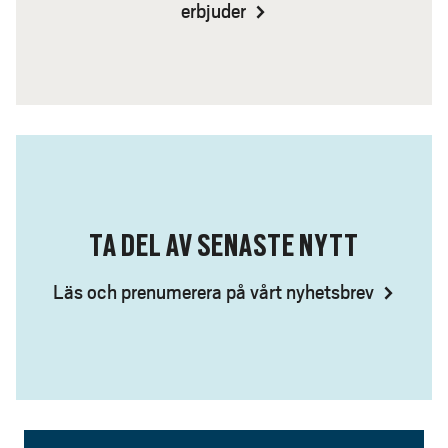
erbjuder
TA DEL AV SENASTE NYTT
Läs och prenumerera på vårt nyhetsbrev