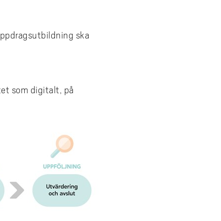
ppdragsutbildning ska
et som digitalt, på