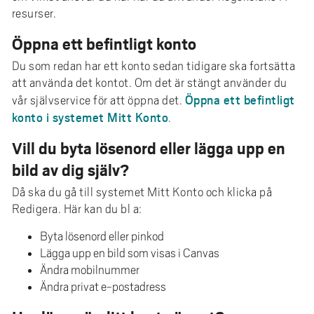
resurser.
Öppna ett befintligt konto
Du som redan har ett konto sedan tidigare ska fortsätta
att använda det kontot. Om det är stängt använder du
Öppna ett befintligt
vår självservice för att öppna det.
konto i systemet Mitt Konto
.
Vill du byta lösenord eller lägga upp en
bild av dig själv?
Då ska du gå till systemet Mitt Konto och klicka på
Redigera. Här kan du bl a:
Byta lösenord eller pinkod
Lägga upp en bild som visas i Canvas
Ändra mobilnummer
Ändra privat e-postadress