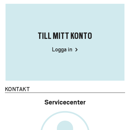
TILL MITT KONTO
Logga in
KONTAKT
Servicecenter