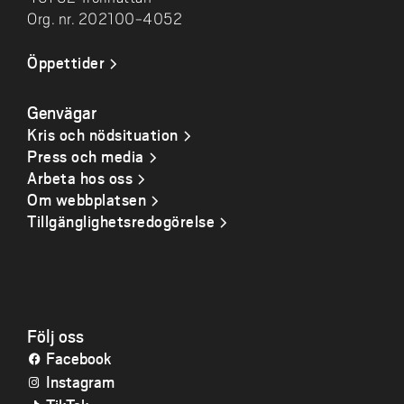
Org. nr. 202100-4052
Öppettider
Genvägar
Kris och nödsituation
Press och media
Arbeta hos oss
Om webbplatsen
Tillgänglighetsredogörelse
Följ oss
Facebook
Instagram