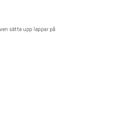
även sätta upp lappar på