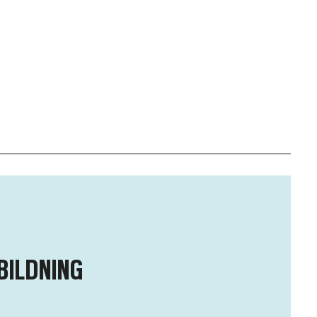
BILDNING