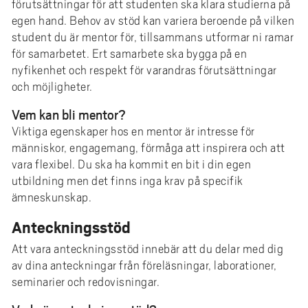
förutsättningar för att studenten ska klara studierna på
egen hand. Behov av stöd kan variera beroende på vilken
student du är mentor för, tillsammans utformar ni ramar
för samarbetet. Ert samarbete ska bygga på en
nyfikenhet och respekt för varandras förutsättningar
och möjligheter.
Vem kan bli mentor?
Viktiga egenskaper hos en mentor är intresse för
människor, engagemang, förmåga att inspirera och att
vara flexibel. Du ska ha kommit en bit i din egen
utbildning men det finns inga krav på specifik
ämneskunskap.
Anteckningsstöd
Att vara anteckningsstöd innebär att du delar med dig
av dina anteckningar från föreläsningar, laborationer,
seminarier och redovisningar.