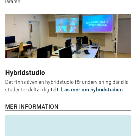
läraren.
Hybridstudio
Det finns även en hybridstudio för undervisning där alla
Läs mer om hybridstudion.
studenter deltar digitalt.
MER INFORMATION