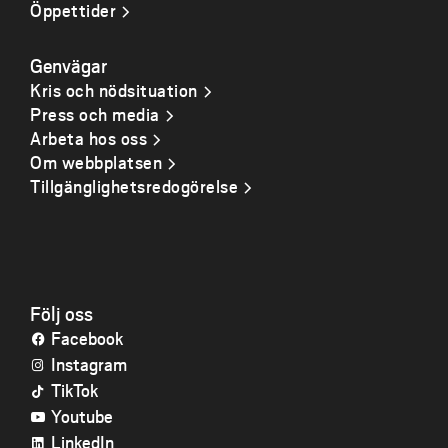
Öppettider
Genvägar
Kris och nödsituation
Press och media
Arbeta hos oss
Om webbplatsen
Tillgänglighetsredogörelse
Följ oss
Facebook
Instagram
TikTok
Youtube
LinkedIn