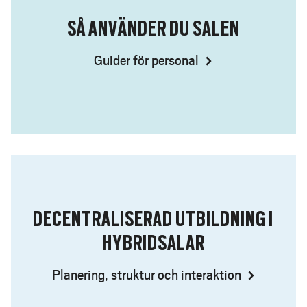
SÅ ANVÄNDER DU SALEN
Guider för personal
DECENTRALISERAD UTBILDNING I
HYBRIDSALAR
Planering, struktur och interaktion