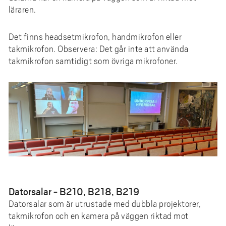
läraren.
Det finns headsetmikrofon, handmikrofon eller
takmikrofon. Observera: Det går inte att använda
takmikrofon samtidigt som övriga mikrofoner.
Datorsalar - B210, B218, B219
Datorsalar som är utrustade med dubbla projektorer,
takmikrofon och en kamera på väggen riktad mot