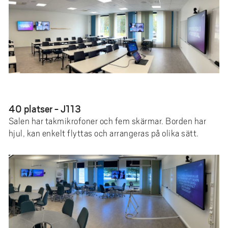
40 platser - J113
Salen har takmikrofoner och fem skärmar. Borden har
hjul, kan enkelt flyttas och arrangeras på olika sätt.