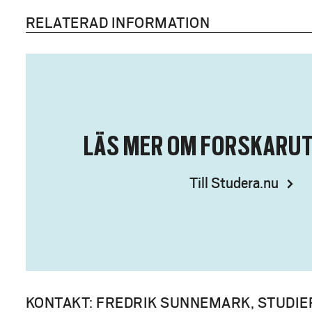
RELATERAD INFORMATION
LÄS MER OM FORSKARUT
Till Studera.nu
KONTAKT: FREDRIK SUNNEMARK, STUDIE