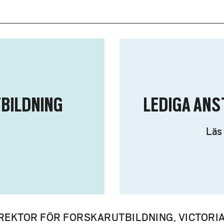
BILDNING
LEDIGA AN
Läs
REKTOR FÖR FORSKARUTBILDNING, VICTORI