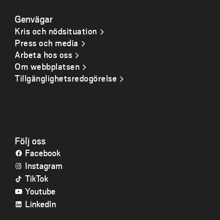
Genvägar
Kris och nödsituation
Press och media
Arbeta hos oss
Om webbplatsen
Tillgänglighetsredogörelse
Följ oss
Facebook
Instagram
TikTok
Youtube
LinkedIn