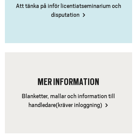
Att tänka på inför licentiatseminarium och
disputation
MER INFORMATION
Blanketter, mallar och information till
handledare(kräver inloggning)