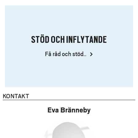
STÖD OCH INFLYTANDE
Få råd och stöd..
KONTAKT
Eva Bränneby